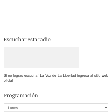
Escuchar esta radio
Si no logras escuchar La Voz de La Libertad ingresa al sitio web
oficial
Programación