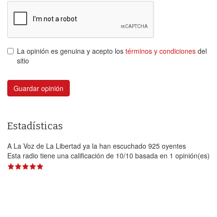
La opinión es genuina y acepto los
términos y condiciones
del
sitio
Guardar opinión
Estadísticas
A La Voz de La Libertad ya la han escuchado 925 oyentes
Esta radio tiene una calificación de
10
/
10
basada en
1
opinión(es)