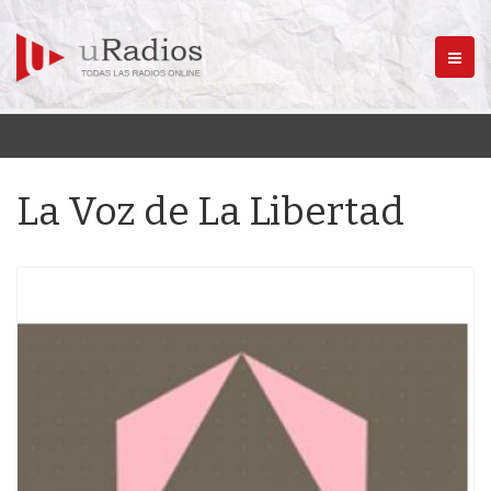
Menú
La Voz de La Libertad