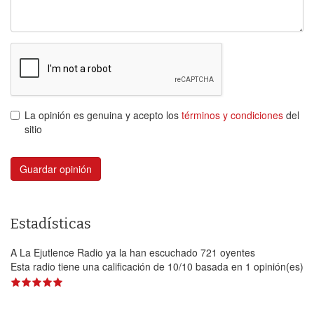
La opinión es genuina y acepto los
términos y condiciones
del
sitio
Guardar opinión
Estadísticas
A La Ejutlence Radio ya la han escuchado 721 oyentes
Esta radio tiene una calificación de
10
/
10
basada en
1
opinión(es)