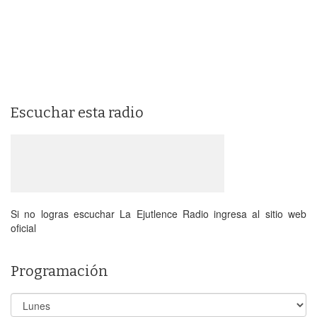
Escuchar esta radio
Si no logras escuchar La Ejutlence Radio ingresa al sitio web
oficial
Programación