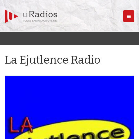
Menú
La Ejutlence Radio