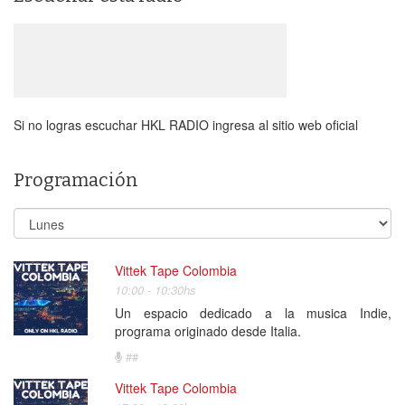
Si no logras escuchar HKL RADIO ingresa al sitio web oficial
Programación
Vittek Tape Colombia
10:00 - 10:30hs
Un espacio dedicado a la musica Indie,
programa originado desde Italia.
##
Vittek Tape Colombia