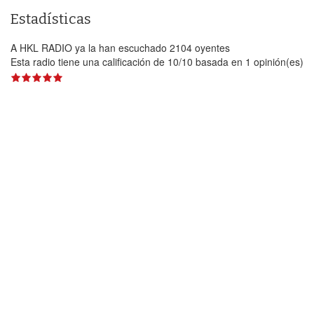
Estadísticas
A HKL RADIO ya la han escuchado 2104 oyentes
Esta radio tiene una calificación de
10
/
10
basada en
1
opinión(es)