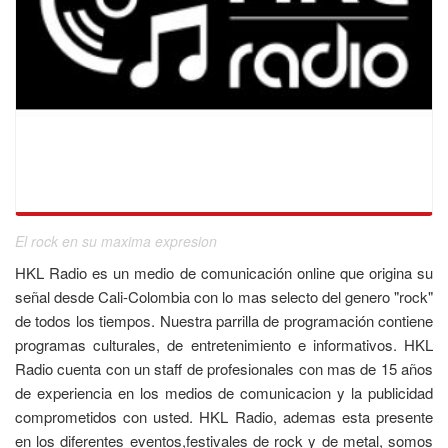
El rock en su maxima expresion
HKL Radio es un medio de comunicación online que origina su
señal desde Cali-Colombia con lo mas selecto del genero "rock"
de todos los tiempos. Nuestra parrilla de programación contiene
programas culturales, de entretenimiento e informativos. HKL
Radio cuenta con un staff de profesionales con mas de 15 años
de experiencia en los medios de comunicacion y la publicidad
comprometidos con usted. HKL Radio, ademas esta presente
en los diferentes eventos,festivales de rock y de metal, somos