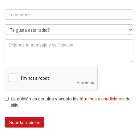
La opinión es genuina y acepto los
términos y condiciones
del
sitio
Guardar opinión