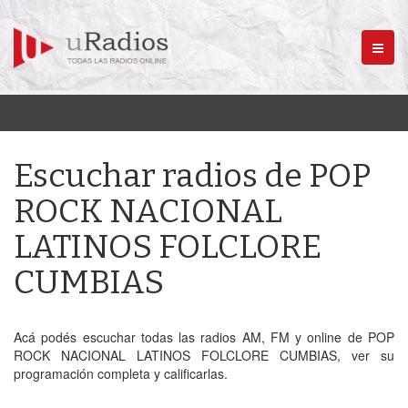
Menú
Escuchar radios de POP
ROCK NACIONAL
LATINOS FOLCLORE
CUMBIAS
Acá podés escuchar todas las radios AM, FM y online de POP
ROCK NACIONAL LATINOS FOLCLORE CUMBIAS, ver su
programación completa y calificarlas.