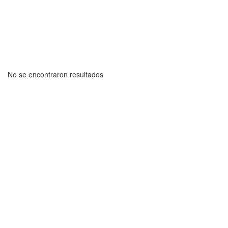
No se encontraron resultados