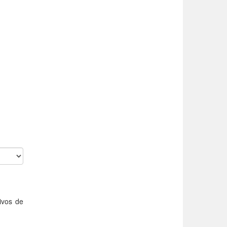
ivos de