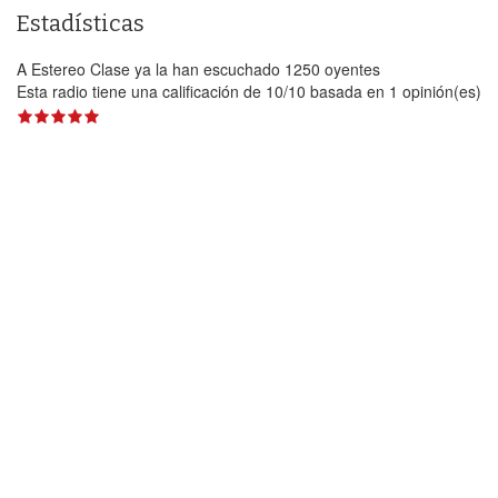
Estadísticas
A Estereo Clase ya la han escuchado 1250 oyentes
Esta radio tiene una calificación de
10
/
10
basada en
1
opinión(es)