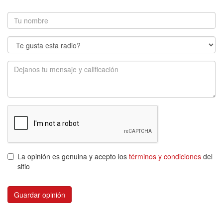
La opinión es genuina y acepto los
términos y condiciones
del
sitio
Guardar opinión