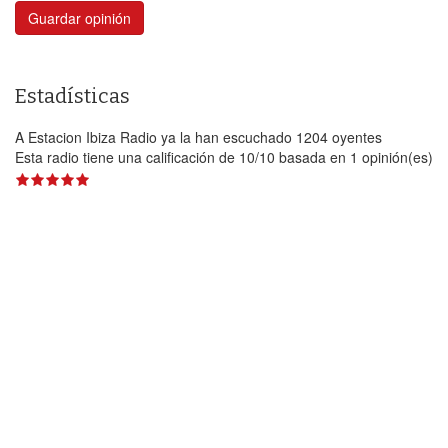
Guardar opinión
Estadísticas
A Estacion Ibiza Radio ya la han escuchado 1204 oyentes
Esta radio tiene una calificación de
10
/
10
basada en
1
opinión(es)