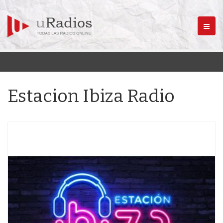
Menú
Estacion Ibiza Radio