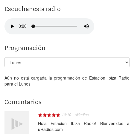
Escuchar esta radio
Programación
Aún no está cargada la programación de Estacion Ibiza Radio
para el Lunes
Comentarios
10
/
10
-
uRadios
Hola Estacion Ibiza Radio! Bienvenidos a
uRadios.com