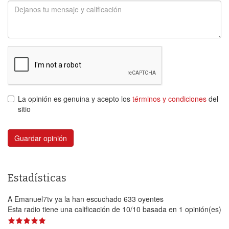
La opinión es genuina y acepto los
términos y condiciones
del
sitio
Guardar opinión
Estadísticas
A Emanuel7tv ya la han escuchado 633 oyentes
Esta radio tiene una calificación de
10
/
10
basada en
1
opinión(es)