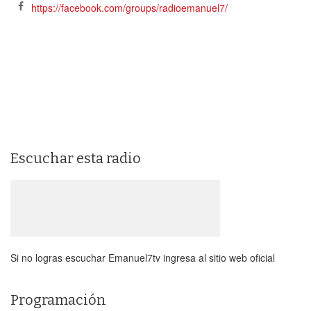
https://facebook.com/groups/radioemanuel7/
Escuchar esta radio
Si no logras escuchar Emanuel7tv ingresa al sitio web oficial
Programación