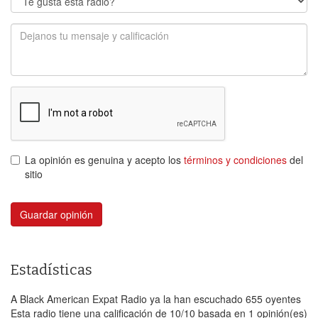
La opinión es genuina y acepto los
términos y condiciones
del
sitio
Guardar opinión
Estadísticas
A Black American Expat Radio ya la han escuchado 655 oyentes
Esta radio tiene una calificación de
10
/
10
basada en
1
opinión(es)