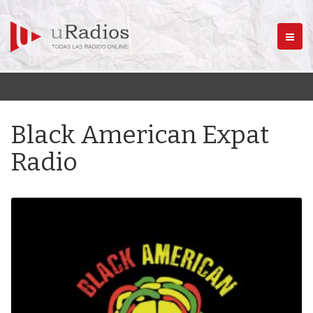
Menú
Black American Expat
Radio