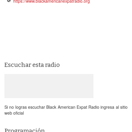
https://www.blackamericanexpatradio.org
Escuchar esta radio
Si no logras escuchar Black American Expat Radio ingresa al sitio
web oficial
Programación